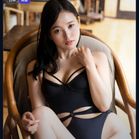
日本
完结