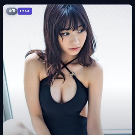
泰国
IMAX