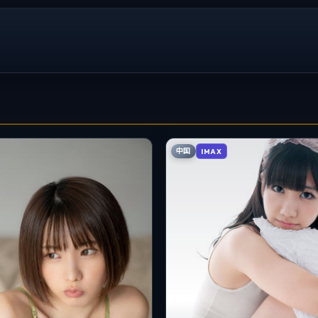
中国
IMAX