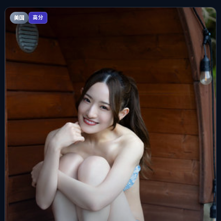
美国
高分