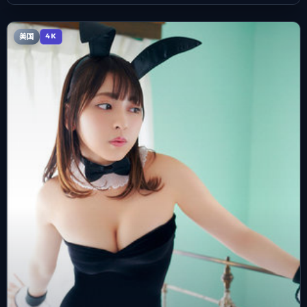
美国
4K