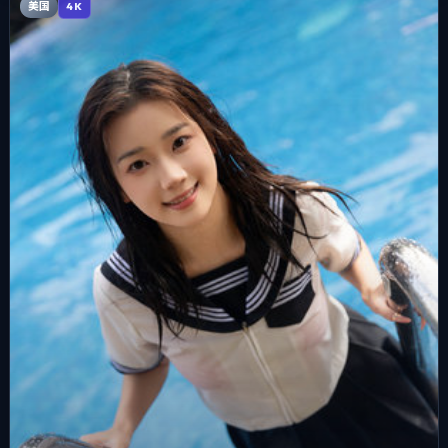
美国
4K