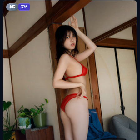
中国
完结