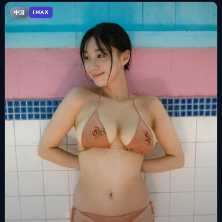
中国
IMAX