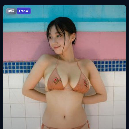
美国
IMAX